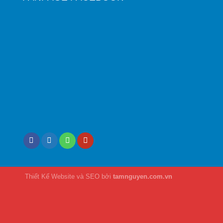
Thiết Kế Website và SEO bởi
tamnguyen.com.vn