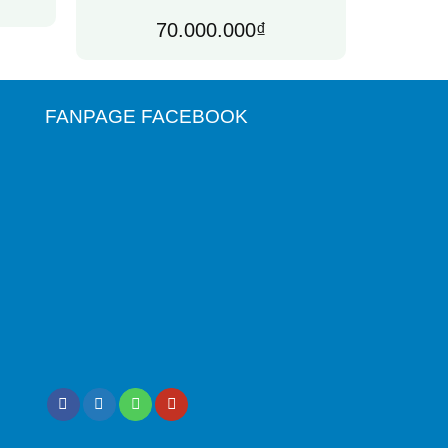
70.000.000
₫
FANPAGE FACEBOOK