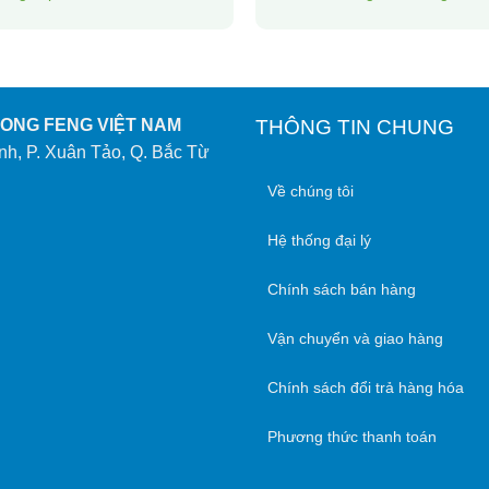
DONG FENG VIỆT NAM
THÔNG TIN CHUNG
nh, P. Xuân Tảo, Q. Bắc Từ
Về chúng tôi
Hệ thống đại lý
Chính sách bán hàng
Vận chuyển và giao hàng
Chính sách đổi trả hàng hóa
Phương thức thanh toán