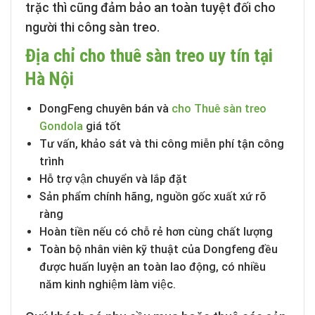
trặc thì cũng đảm bảo an toàn tuyệt đối cho
người thi công sàn treo.
Địa chỉ cho thuê sàn treo uy tín tại
Hà Nội
DongFeng chuyên bán và
cho Thuê sàn treo
Gondola
giá tốt
Tư vấn, khảo sát và thi công miễn phí tận công
trình
Hỗ trợ vận chuyển và lắp đặt
Sản phẩm chính hãng, nguồn gốc xuất xứ rõ
ràng
Hoàn tiền nếu có chỗ rẻ hơn cùng chất lượng
Toàn bộ nhân viên kỹ thuật của Dongfeng đều
được huấn luyện an toàn lao động, có nhiều
năm kinh nghiệm làm việc.