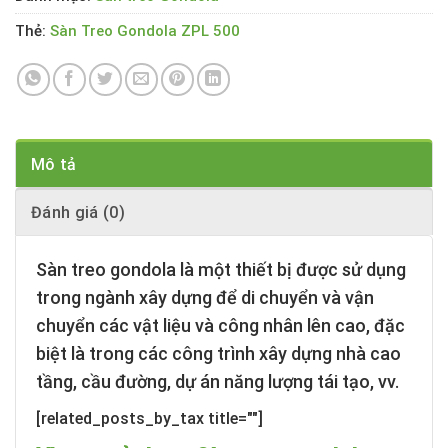
Thẻ:
Sàn Treo Gondola ZPL 500
Mô tả
Đánh giá (0)
Sàn treo gondola
là một thiết bị được sử dụng
trong ngành xây dựng để di chuyển và vận
chuyển các vật liệu và công nhân lên cao, đặc
biệt là trong các công trình xây dựng nhà cao
tầng, cầu đường, dự án năng lượng tái tạo, vv.
[related_posts_by_tax title=""]