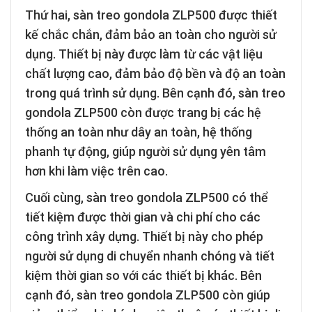
Thứ hai, sàn treo gondola ZLP500 được thiết
kế chắc chắn, đảm bảo an toàn cho người sử
dụng. Thiết bị này được làm từ các vật liệu
chất lượng cao, đảm bảo độ bền và độ an toàn
trong quá trình sử dụng. Bên cạnh đó, sàn treo
gondola ZLP500 còn được trang bị các hệ
thống an toàn như dây an toàn, hệ thống
phanh tự động, giúp người sử dụng yên tâm
hơn khi làm việc trên cao.
Cuối cùng, sàn treo gondola ZLP500 có thể
tiết kiệm được thời gian và chi phí cho các
công trình xây dựng. Thiết bị này cho phép
người sử dụng di chuyển nhanh chóng và tiết
kiệm thời gian so với các thiết bị khác. Bên
cạnh đó, sàn treo gondola ZLP500 còn giúp