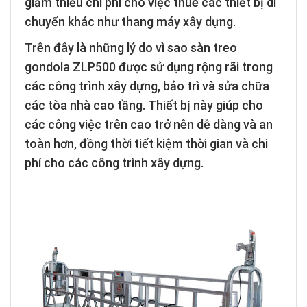
giảm thiểu chi phí cho việc thuê các thiết bị di
chuyển khác như thang máy xây dựng.
Trên đây là những lý do vì sao sàn treo
gondola ZLP500 được sử dụng rộng rãi trong
các công trình xây dựng, bảo trì và sửa chữa
các tòa nhà cao tầng. Thiết bị này giúp cho
các công việc trên cao trở nên dễ dàng và an
toàn hơn, đồng thời tiết kiệm thời gian và chi
phí cho các công trình xây dựng.