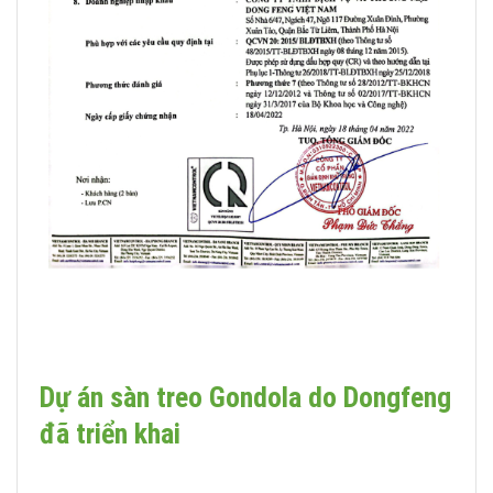
Dự án sàn treo Gondola do Dongfeng
đã triển khai