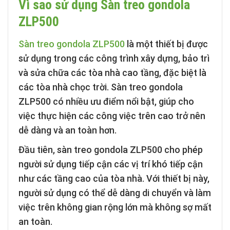
Vì sao sử dụng Sàn treo gondola
ZLP500
Sàn treo gondola ZLP500
là một thiết bị được
sử dụng trong các công trình xây dựng, bảo trì
và sửa chữa các tòa nhà cao tầng, đặc biệt là
các tòa nhà chọc trời. Sàn treo gondola
ZLP500 có nhiều ưu điểm nổi bật, giúp cho
việc thực hiện các công việc trên cao trở nên
dễ dàng và an toàn hơn.
Đầu tiên, sàn treo gondola ZLP500 cho phép
người sử dụng tiếp cận các vị trí khó tiếp cận
như các tầng cao của tòa nhà. Với thiết bị này,
người sử dụng có thể dễ dàng di chuyển và làm
việc trên không gian rộng lớn mà không sợ mất
an toàn.