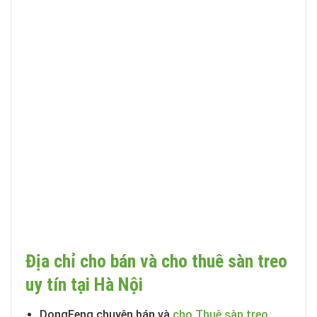
Địa chỉ cho bán và cho thuê sàn treo
uy tín tại Hà Nội
DongFeng chuyên bán và
cho Thuê sàn treo