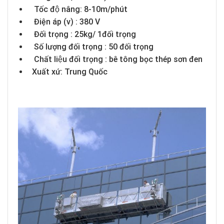
Tốc độ nâng: 8-10m/phút
Điện áp (v) : 380 V
Đối trọng : 25kg/ 1đối trọng
Số lượng đối trọng : 50 đối trọng
Chất liệu đối trọng : bê tông bọc thép sơn đen
Xuất xứ: Trung Quốc