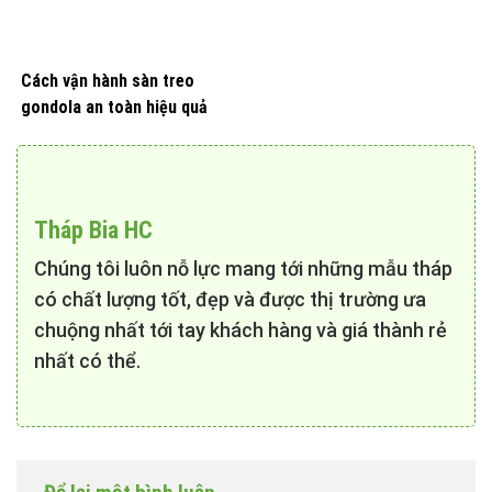
Cách vận hành sàn treo
gondola an toàn hiệu quả
Tháp Bia HC
Chúng tôi luôn nỗ lực mang tới những mẫu tháp
có chất lượng tốt, đẹp và được thị trường ưa
chuộng nhất tới tay khách hàng và giá thành rẻ
nhất có thể.