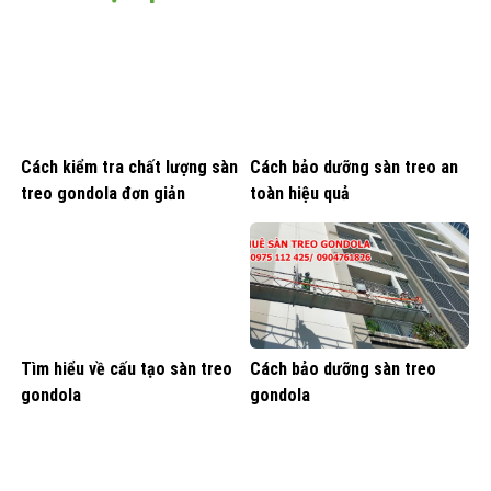
Cách kiểm tra chất lượng sàn
Cách bảo dưỡng sàn treo an
treo gondola đơn giản
toàn hiệu quả
Tìm hiểu về cấu tạo sàn treo
Cách bảo dưỡng sàn treo
gondola
gondola