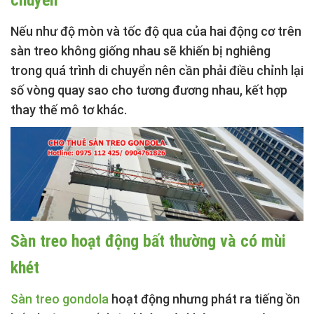
chuyển
Nếu như độ mòn và tốc độ qua của hai động cơ trên
sàn treo không giống nhau sẽ khiến bị nghiêng
trong quá trình di chuyển nên cần phải điều chỉnh lại
số vòng quay sao cho tương đương nhau, kết hợp
thay thế mô tơ khác.
Sàn treo hoạt động bất thường và có mùi
khét
Sàn treo gondola
hoạt động nhưng phát ra tiếng ồn