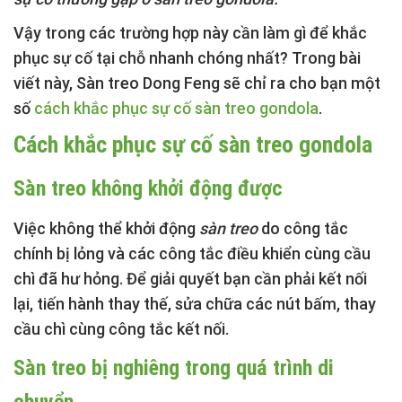
Vậy trong các trường hợp này cần làm gì để khắc
phục sự cố tại chỗ nhanh chóng nhất? Trong bài
viết này, Sàn treo Dong Feng sẽ chỉ ra cho bạn một
số
cách khắc phục sự cố sàn treo gondola
.
Cách khắc phục sự cố sàn treo gondola
Sàn treo không khởi động được
Việc không thể khởi động
sàn treo
do công tắc
chính bị lỏng và các công tắc điều khiển cùng cầu
chì đã hư hỏng. Để giải quyết bạn cần phải kết nối
lại, tiến hành thay thế, sửa chữa các nút bấm, thay
cầu chì cùng công tắc kết nối.
Sàn treo bị nghiêng trong quá trình di