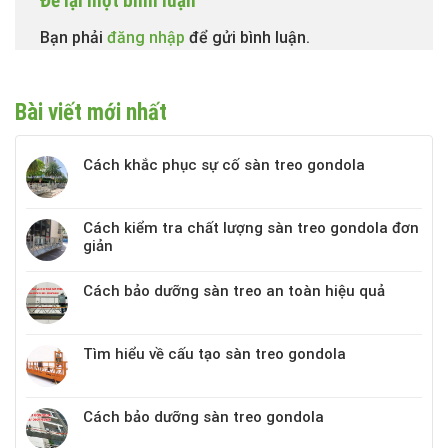
Để lại một bình luận
Bạn phải
đăng nhập
để gửi bình luận.
Bài viết mới nhất
Cách khắc phục sự cố sàn treo gondola
Cách kiểm tra chất lượng sàn treo gondola đơn
giản
Cách bảo dưỡng sàn treo an toàn hiệu quả
Tìm hiểu về cấu tạo sàn treo gondola
Cách bảo dưỡng sàn treo gondola