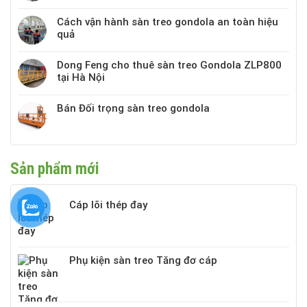
Cách vận hành sàn treo gondola an toàn hiệu
quả
Dong Feng cho thuê sàn treo Gondola ZLP800
tại Hà Nội
Bán Đối trọng sàn treo gondola
Sản phẩm mới
Cáp lõi thép đay
Phụ kiện sàn treo Tăng đơ cáp