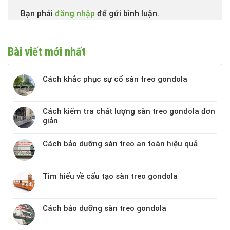
Bạn phải
đăng nhập
để gửi bình luận.
Bài viết mới nhất
Cách khắc phục sự cố sàn treo gondola
Cách kiểm tra chất lượng sàn treo gondola đơn
giản
Cách bảo dưỡng sàn treo an toàn hiệu quả
Tìm hiểu về cấu tạo sàn treo gondola
Cách bảo dưỡng sàn treo gondola