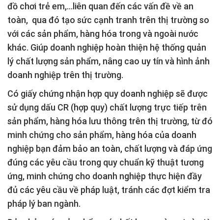
đồ chơi trẻ em,…liên quan đến các vấn đề về an
toàn, qua đó tạo sức cạnh tranh trên thị trường so
với các sản phẩm, hàng hóa trong và ngoài nước
khác. Giúp doanh nghiệp hoàn thiện hệ thống quản
lý chất lượng sản phẩm, nâng cao uy tín và hình ảnh
doanh nghiệp trên thị trường.
Có giấy chứng nhận hợp quy doanh nghiệp sẽ được
sử dụng dấu CR (hợp quy) chất lượng trực tiếp trên
sản phẩm, hàng hóa lưu thông trên thị trường, từ đó
minh chứng cho sản phẩm, hàng hóa của doanh
nghiệp bạn đảm bảo an toàn, chất lượng và đáp ứng
đúng các yêu cầu trong quy chuẩn kỹ thuật tương
ứng, minh chứng cho doanh nghiệp thực hiện đầy
đủ các yêu cầu về pháp luật, tránh các đợt kiểm tra
pháp lý ban ngành.