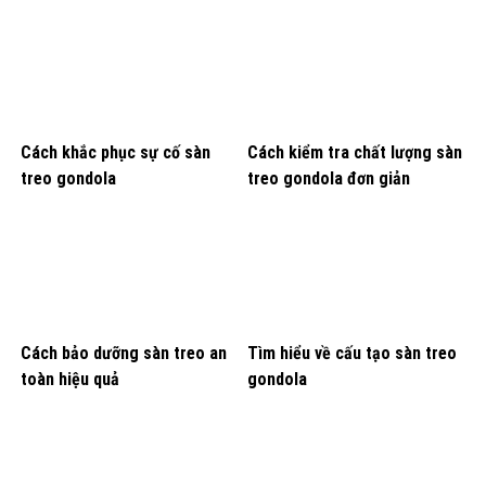
Cách khắc phục sự cố sàn
Cách kiểm tra chất lượng sàn
treo gondola
treo gondola đơn giản
Cách bảo dưỡng sàn treo an
Tìm hiểu về cấu tạo sàn treo
toàn hiệu quả
gondola