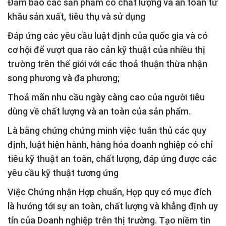
Đảm bảo các sản phẩm có chất lượng và an toàn từ
khâu sản xuất, tiêu thụ và sử dụng
Đáp ứng các yêu cầu luật định của quốc gia và có
cơ hội để vượt qua rào cản kỹ thuật của nhiều thị
trường trên thế giới với các thoả thuận thừa nhận
song phương và đa phương;
Thoả mãn nhu cầu ngày càng cao của người tiêu
dùng về chất lượng và an toàn của sản phẩm.
Là bằng chứng chứng minh việc tuân thủ các quy
định, luật hiện hành, hàng hóa doanh nghiệp có chỉ
tiêu kỹ thuật an toàn, chất lượng, đáp ứng được các
yêu cầu kỹ thuật tương ứng
Việc Chứng nhận Hợp chuẩn, Hợp quy có mục đích
là hướng tới sự an toàn, chất lượng và khẳng định uy
tín của Doanh nghiệp trên thị trường. Tạo niềm tin