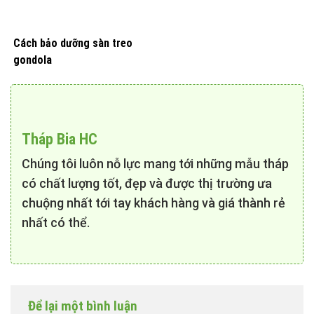
Cách bảo dưỡng sàn treo
gondola
Tháp Bia HC
Chúng tôi luôn nỗ lực mang tới những mẫu tháp
có chất lượng tốt, đẹp và được thị trường ưa
chuộng nhất tới tay khách hàng và giá thành rẻ
nhất có thể.
Để lại một bình luận