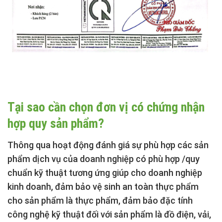
Tại sao cần chọn đơn vị có chứng nhận
hợp quy sản phẩm?
Thông qua hoạt động đánh giá sự phù hợp các sản
phẩm dịch vụ của doanh nghiệp có phù hợp /quy
chuẩn kỹ thuật tương ứng giúp cho doanh nghiệp
kinh doanh, đảm bảo vệ sinh an toàn thực phẩm
cho sản phẩm là thực phẩm, đảm bảo đặc tính
công nghệ kỹ thuật đối với sản phẩm là đồ điện, vải,