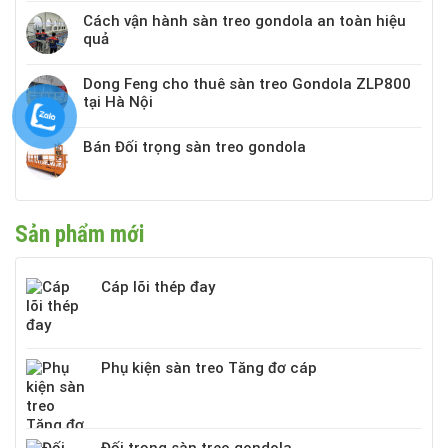
Cách vận hành sàn treo gondola an toàn hiệu
quả
Dong Feng cho thuê sàn treo Gondola ZLP800
tại Hà Nội
Bán Đối trọng sàn treo gondola
Sản phẩm mới
Cáp lõi thép đay
Phụ kiện sàn treo Tăng đơ cáp