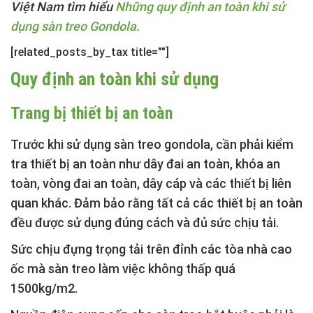
Việt Nam tìm hiểu
Những quy định an toàn khi sử
dụng sàn treo Gondola.
[related_posts_by_tax title=""]
Quy định an toàn khi sử dụng
Trang bị thiết bị an toàn
Trước khi sử dụng sàn treo gondola, cần phải kiểm
tra thiết bị an toàn như dây đai an toàn, khóa an
toàn, vòng đai an toàn, dây cáp và các thiết bị liên
quan khác. Đảm bảo rằng tất cả các thiết bị an toàn
đều được sử dụng đúng cách và đủ sức chịu tải.
Sức chịu đựng trọng tải trên đỉnh các tòa nhà cao
ốc mà sàn treo làm việc không thấp quá
1500kg/m2.