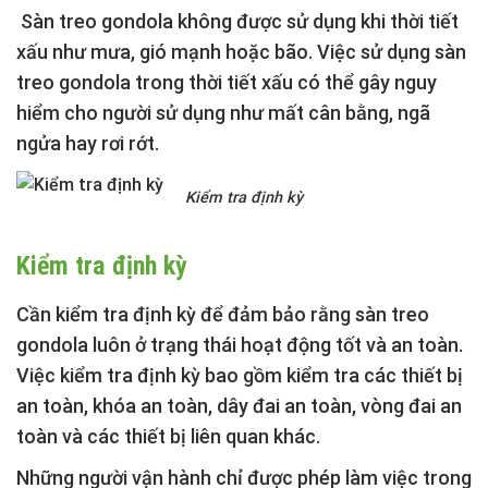
Sàn treo gondola không được sử dụng khi thời tiết
xấu như mưa, gió mạnh hoặc bão. Việc sử dụng sàn
treo gondola trong thời tiết xấu có thể gây nguy
hiểm cho người sử dụng như mất cân bằng, ngã
ngửa hay rơi rớt.
Kiểm tra định kỳ
Kiểm tra định kỳ
Cần kiểm tra định kỳ để đảm bảo rằng sàn treo
gondola luôn ở trạng thái hoạt động tốt và an toàn.
Việc kiểm tra định kỳ bao gồm kiểm tra các thiết bị
an toàn, khóa an toàn, dây đai an toàn, vòng đai an
toàn và các thiết bị liên quan khác.
Những người vận hành chỉ được phép làm việc trong