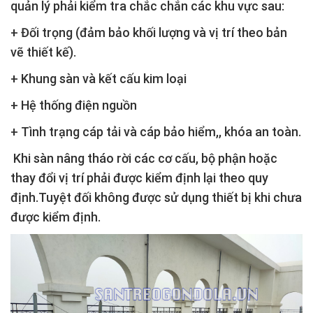
quản lý phải kiểm tra chắc chắn các khu vực sau:
+ Đối trọng (đảm bảo khối lượng và vị trí theo bản
vẽ thiết kế).
+ Khung sàn và kết cấu kim loại
+ Hệ thống điện nguồn
+ Tình trạng cáp tải và cáp bảo hiểm,, khóa an toàn.
Khi sàn nâng tháo rời các cơ cấu, bộ phận hoặc
thay đổi vị trí phải được kiểm định lại theo quy
định.Tuyệt đối không được sử dụng thiết bị khi chưa
được kiểm định.