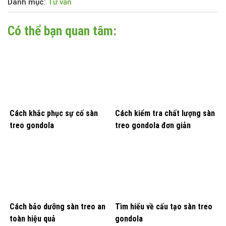
Danh mục:
Tư vấn
Có thể bạn quan tâm:
Cách khắc phục sự cố sàn
Cách kiểm tra chất lượng sàn
treo gondola
treo gondola đơn giản
Cách bảo dưỡng sàn treo an
Tìm hiểu về cấu tạo sàn treo
toàn hiệu quả
gondola