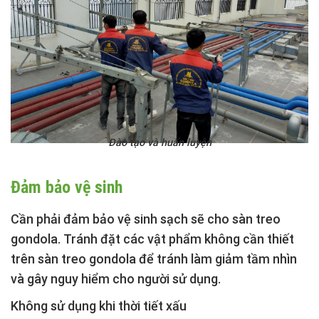
Đào tạo và huấn luyện
Đảm bảo vệ sinh
Cần phải đảm bảo vệ sinh sạch sẽ cho sàn treo
gondola. Tránh đặt các vật phẩm không cần thiết
trên sàn treo gondola để tránh làm giảm tầm nhìn
và gây nguy hiểm cho người sử dụng.
Không sử dụng khi thời tiết xấu