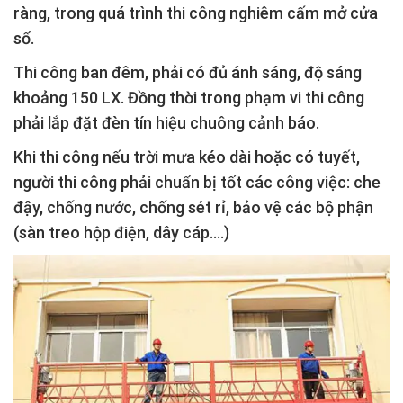
ràng, trong quá trình thi công nghiêm cấm mở cửa
sổ.
Thi công ban đêm, phải có đủ ánh sáng, độ sáng
khoảng 150 LX. Đồng thời trong phạm vi thi công
phải lắp đặt đèn tín hiệu chuông cảnh báo.
Khi thi công nếu trời mưa kéo dài hoặc có tuyết,
người thi công phải chuẩn bị tốt các công việc: che
đậy, chống nước, chống sét rỉ, bảo vệ các bộ phận
(sàn treo hộp điện, dây cáp….)