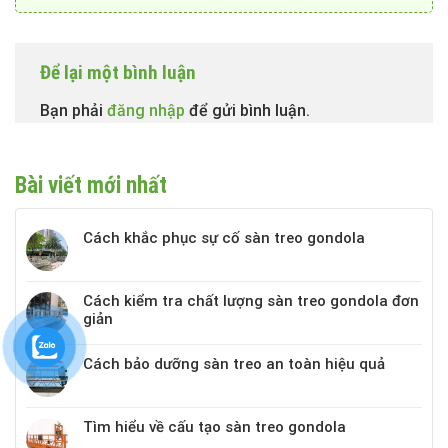
Để lại một bình luận
Bạn phải
đăng nhập
để gửi bình luận.
Bài viết mới nhất
Cách khắc phục sự cố sàn treo gondola
Cách kiểm tra chất lượng sàn treo gondola đơn
giản
Cách bảo dưỡng sàn treo an toàn hiệu quả
Tìm hiểu về cấu tạo sàn treo gondola