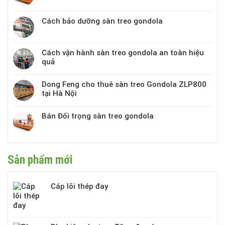
Cách bảo dưỡng sàn treo gondola
Cách vận hành sàn treo gondola an toàn hiệu
quả
Dong Feng cho thuê sàn treo Gondola ZLP800
tại Hà Nội
Bán Đối trọng sàn treo gondola
Sản phẩm mới
Cáp lõi thép đay