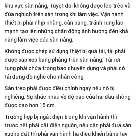
khu vực sàn nâng, Tuyệt đối không được leo trèo và
đùa nghịch trên sàn trong khi làm việc. Vận hành
thiết bị phải nhịp nhàng, cân bằng, tránh rung lắc
mạnh tạo lên những chấn động ảnh hưởng đến khả
năng làm việc của sàn nâng.
Không được phép sử dụng thiệt bị quá tải, tải phải
được sắp xếp bằng phẳng trên sàn nâng. Tải rơi
rụng phải chứa trong bao chuyên dụng và phải có
tải đựng đồ nghề cho nhân công.
Sàn treo phải được điều chỉnh ngay nếu nó bị
nghiêng. Sự khác nhau về độ cao của hai đầu không
được cao hơn 15 cm.
Trường hợp bị ngắt điện trong khi vận hành thì
trước hết phải cắt điện nguồn, nếu cần phải đưa sàn
xuống đất thì phải vận hành hạ điều khiển bằng tay