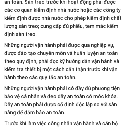
an toàn. Sàn treo trước khi hoạt động phải được
các cơ quan kiểm định nhà nước hoặc các công ty
kiểm định được nhà nước cho phép kiểm định chất
lượng sàn treo; cung cấp đủ phiếu, tem mác kiểm
định sàn treo.
Những người vận hành phải được qua nghiệp vụ,
được đào tạo chuyên môn và huấn luyện an toàn
theo quy định, phải đọc kỹ hướng dẫn vận hành và
kiểm tra thiết bị một cách cẩn thận trước khi vận
hành theo các quy tắc an toàn.
Những người vận hành phải có đầy đủ phương tiện
bảo vệ cá nhân và đeo dây an toàn có móc khóa.
Dây an toàn phải được cố định độc lập so với sàn
nâng để đảm bảo an toàn.
Trước khi làm việc công nhân vận hành và cán bộ