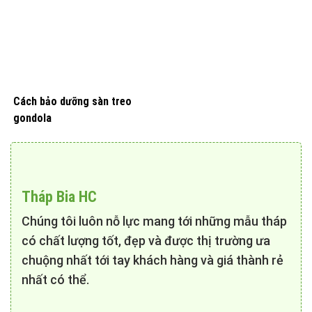
Cách bảo dưỡng sàn treo
gondola
Tháp Bia HC
Chúng tôi luôn nỗ lực mang tới những mẫu tháp
có chất lượng tốt, đẹp và được thị trường ưa
chuộng nhất tới tay khách hàng và giá thành rẻ
nhất có thể.