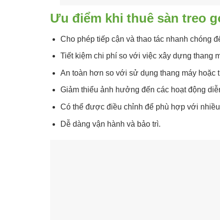
Ưu điểm khi thuê sàn treo 
Cho phép tiếp cận và thao tác nhanh chóng đến
Tiết kiệm chi phí so với việc xây dựng thang m
An toàn hơn so với sử dụng thang máy hoặc th
Giảm thiểu ảnh hưởng đến các hoạt động diễn
Có thể được điều chỉnh để phù hợp với nhiều 
Dễ dàng vận hành và bảo trì.