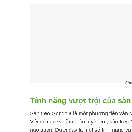
Cho
Tính năng vượt trội của sàn
Sàn treo Gondola là một phương tiện vận ch
Với độ cao và tầm nhìn tuyệt vời, sàn treo
nào quên. Dưới đây là một số tính năng vượ