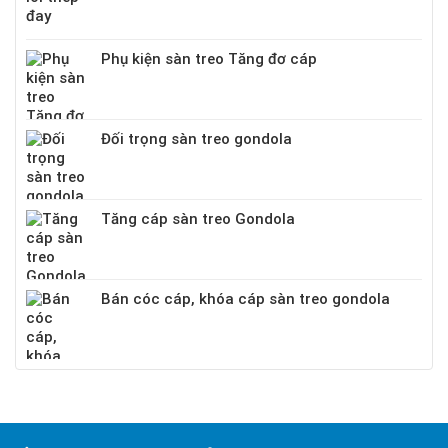
Phụ kiện sàn treo Tăng đơ cáp
Đối trọng sàn treo gondola
Tăng cáp sàn treo Gondola
Bán cóc cáp, khóa cáp sàn treo gondola