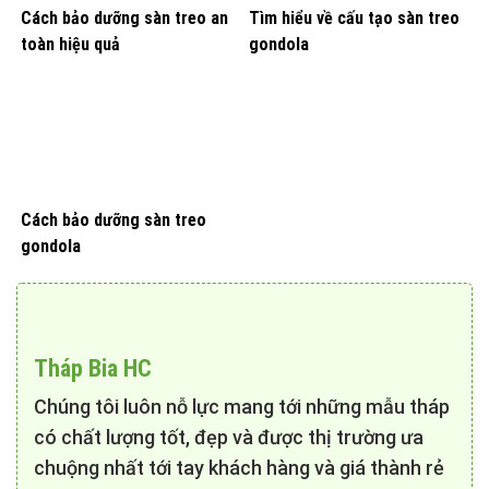
Cách bảo dưỡng sàn treo an
Tìm hiểu về cấu tạo sàn treo
toàn hiệu quả
gondola
Cách bảo dưỡng sàn treo
gondola
Tháp Bia HC
Chúng tôi luôn nỗ lực mang tới những mẫu tháp
có chất lượng tốt, đẹp và được thị trường ưa
chuộng nhất tới tay khách hàng và giá thành rẻ