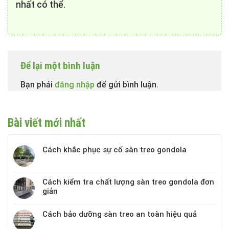
nhất có thể.
Để lại một bình luận
Bạn phải
đăng nhập
để gửi bình luận.
Bài viết mới nhất
Cách khắc phục sự cố sàn treo gondola
Cách kiểm tra chất lượng sàn treo gondola đơn
giản
Cách bảo dưỡng sàn treo an toàn hiệu quả