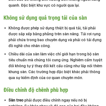
quanh. Đặc biệt khu vực có người qua lại.
Không sử dụng quả trọng tải của sàn
Không được phép sử dụng thiệt bị quá tải, tải phải
được sắp xếp bằng phẳng trên sàn nâng. Tải rơi rụng
phải chứa trong bao chuyên dụng và phải có tải đựng
đồ nghề cho nhân công.
Chiều dài của sàn làm việc chỉ giới hạn trong bộ sàn
tiêu chuẩn mà chúng tôi cung ứng. Nghiêm cấm tuyệt
đối không tự ý thay đổi kết cấu cũng như lắp nối thêm
khung sàn. Các trường hợp đặc biệt khác phải thông
qua sự kiểm định của cơ quan chuyên môn.
Điều chỉnh độ chênh phù hợp
Sàn treo
phải được điều chỉnh ngay nếu nó bị