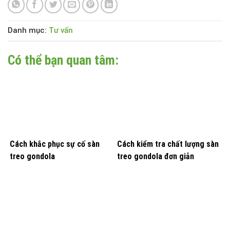
Danh mục:
Tư vấn
Có thể bạn quan tâm:
Cách khắc phục sự cố sàn
Cách kiểm tra chất lượng sàn
treo gondola
treo gondola đơn giản