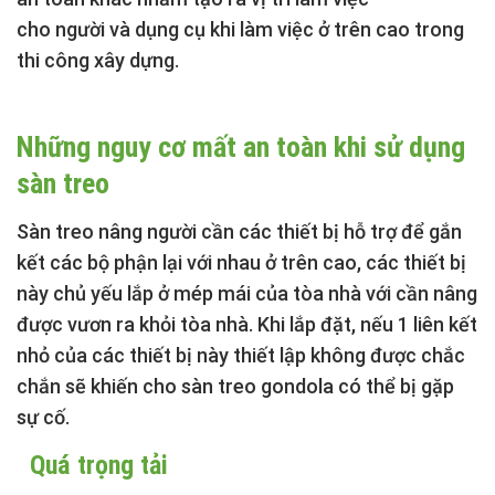
cho người và dụng cụ khi làm việc ở trên cao trong
thi công xây dựng.
Những nguy cơ mất an toàn khi sử dụng
sàn treo
Sàn treo nâng người
cần các thiết bị hỗ trợ để gắn
kết các bộ phận lại với nhau ở trên cao, các thiết bị
này chủ yếu lắp ở mép mái của tòa nhà với cần nâng
được vươn ra khỏi tòa nhà. Khi lắp đặt, nếu 1 liên kết
nhỏ của các thiết bị này thiết lập không được chắc
chắn sẽ khiến cho sàn treo gondola có thể bị gặp
sự cố.
Quá trọng tải