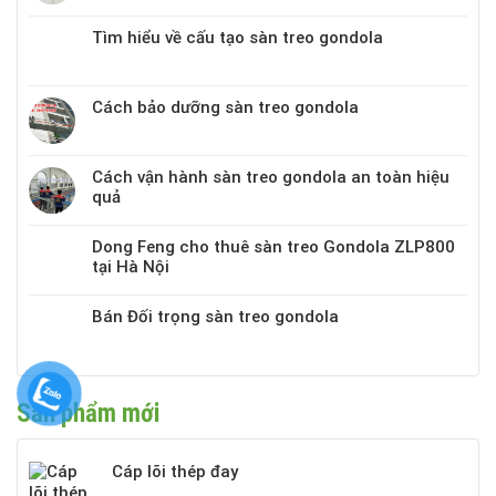
Tìm hiểu về cấu tạo sàn treo gondola
Cách bảo dưỡng sàn treo gondola
Cách vận hành sàn treo gondola an toàn hiệu
quả
Dong Feng cho thuê sàn treo Gondola ZLP800
tại Hà Nội
Bán Đối trọng sàn treo gondola
Sản phẩm mới
Cáp lõi thép đay