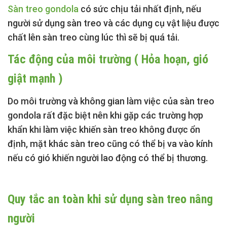
Sàn treo gondola
có sức chịu tải nhất định, nếu
người sử dụng sàn treo và các dụng cụ vật liệu được
chất lên sàn treo cùng lúc thì sẽ bị quá tải.
Tác động của môi trường ( Hỏa hoạn, gió
giật mạnh )
Do môi trường và không gian làm việc của
sàn treo
gondola
rất đặc biệt nên khi gặp các trường hợp
khẩn khi làm việc khiến sàn treo không được ổn
định, mặt khác sàn treo cũng có thể bị va vào kính
nếu có gió khiến người lao động có thể bị thương.
Quy tắc an toàn khi sử dụng sàn treo nâng
người